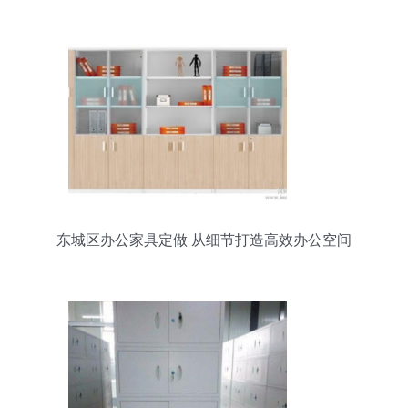
东城区办公家具定做 从细节打造高效办公空间