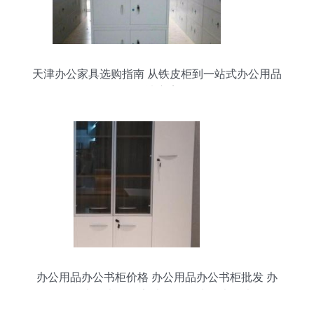
天津办公家具选购指南 从铁皮柜到一站式办公用品
解决方案
办公用品办公书柜价格 办公用品办公书柜批发 办
公用品办公书柜厂家 办公用品办公书柜大全