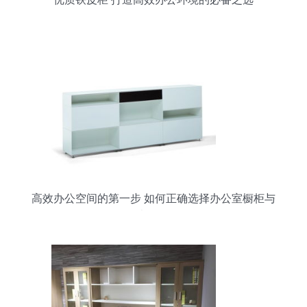
高效办公空间的第一步 如何正确选择办公室橱柜与
办公柜