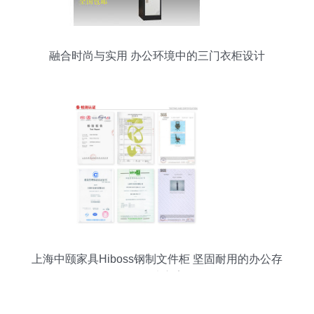
融合时尚与实用 办公环境中的三门衣柜设计
上海中颐家具Hiboss钢制文件柜 坚固耐用的办公存
储解决方案