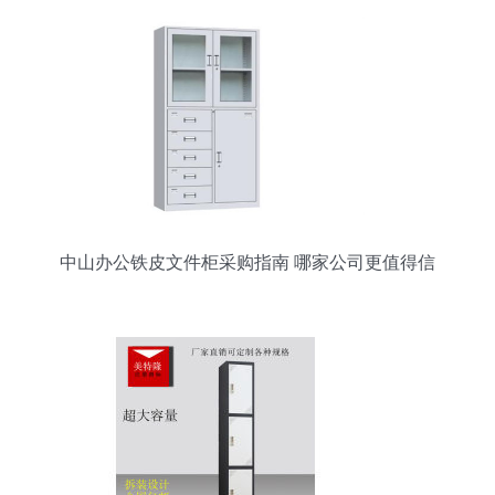
中山办公铁皮文件柜采购指南 哪家公司更值得信
赖？