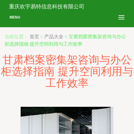
重庆欢宇易特信息科技有限公司
MENU
当前位置：
首页
>
产品大全
>
甘肃档案密集架咨询与办公
柜选择指南 提升空间利用与工作效率
甘肃档案密集架咨询与办公
柜选择指南 提升空间利用与
工作效率