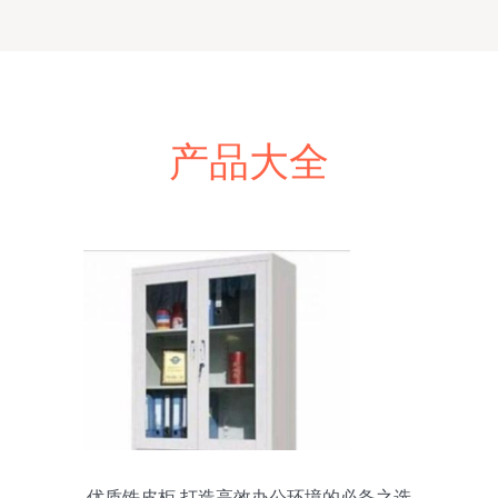
产品大全
优质铁皮柜 打造高效办公环境的必备之选