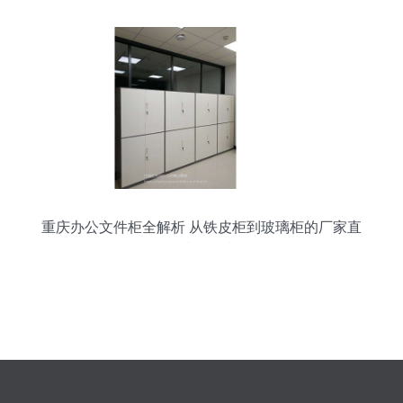
重庆办公文件柜全解析 从铁皮柜到玻璃柜的厂家直
销选购指南