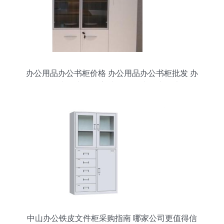
办公用品办公书柜价格 办公用品办公书柜批发 办
公用品办公书柜厂家 办公用品办公书柜大全
中山办公铁皮文件柜采购指南 哪家公司更值得信