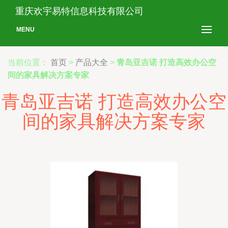
重庆欢宇易特信息科技有限公司
MENU
当前位置：
首页
>
产品大全
>
青岛亚吉诺 打造高效办公空
间的家具解决方案专家
青岛亚吉诺 打造高效办公空
间的家具解决方案专家