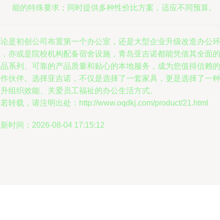
能的特殊要求；同时提供多种性价比方案，适应不同预算。
无论是初创公司布置第一个办公室，还是大型企业升级改造办公
境，亦或是院校机构配备宿舍设施，青岛亚吉诺都能凭借其全面
产品系列、可靠的产品质量和贴心的本地服务，成为您值得信赖
合作伙伴。选择亚吉诺，不仅是选择了一套家具，更是选择了一
提升组织效能、关爱员工福祉的办公生活方式。
若转载，请注明出处：http://www.oqdkj.com/product/21.html
新时间：2026-08-04 17:15:12