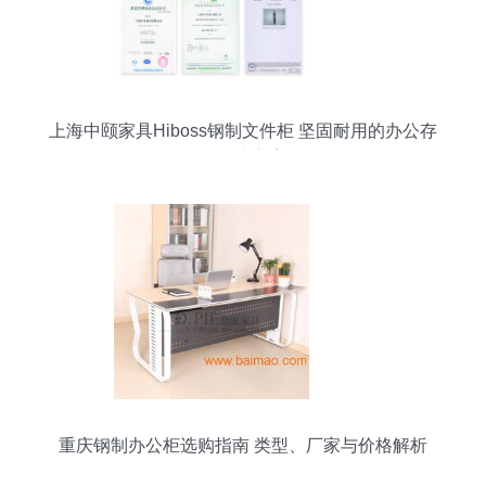
上海中颐家具Hiboss钢制文件柜 坚固耐用的办公存
储解决方案
重庆钢制办公柜选购指南 类型、厂家与价格解析