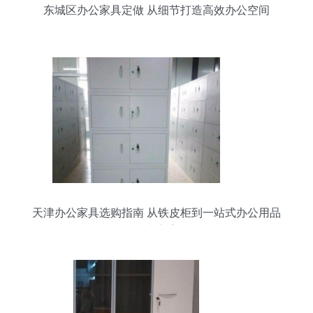
东城区办公家具定做 从细节打造高效办公空间
天津办公家具选购指南 从铁皮柜到一站式办公用品
解决方案