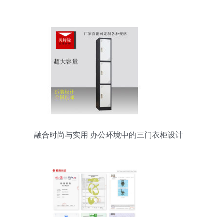
赖？
融合时尚与实用 办公环境中的三门衣柜设计