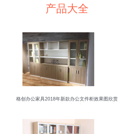
产品大全
格创办公家具2018年新款办公文件柜效果图欣赏
创新设计与实用美学