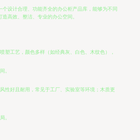
一个设计合理、功能齐全的办公柜产品库，能够为不同
打造高效、整洁、专业的办公空间。
喷塑工艺，颜色多样（如经典灰、白色、木纹色），
间。
风性好且耐用，常见于工厂、实验室等环境；木质更
局。