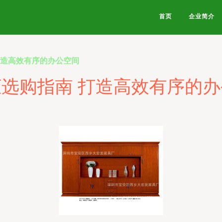
首页
企业简介
打造高效有序的办公空间
选购指南 打造高效有序的