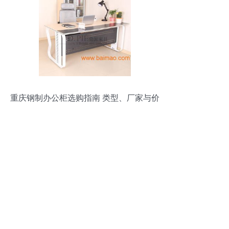
重庆钢制办公柜选购指南 类型、厂家与价
格解析