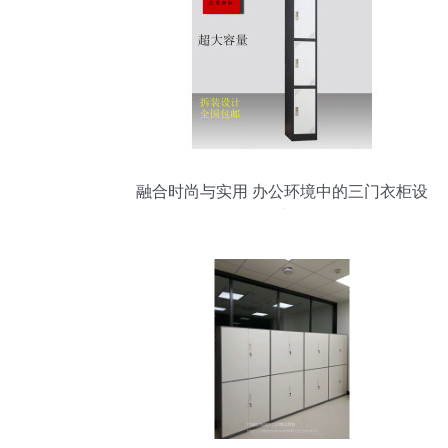
融合时尚与实用 办公环境中的三门衣柜设
计