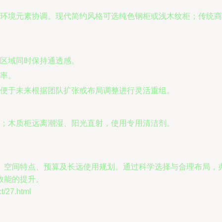
环境元素协调。现代简约风格可选纯色钢柜或浅木纹柜；传统商
区域同时保持通透感。
率。
便于未来根据团队扩张或布局调整进行灵活重组。
；木质柜远离潮湿、阳光直射，使用专用清洁剂。
、空间特点、预算及长远使用规划。通过科学选择与合理布局，
效能的提升。
27.html