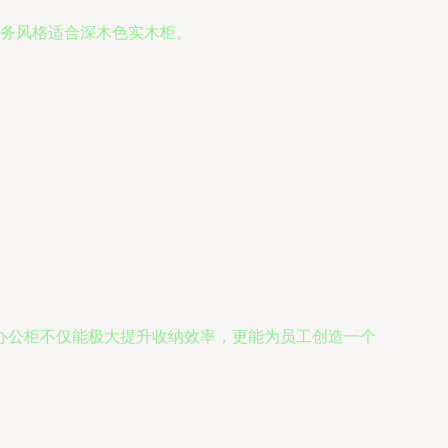
务风格适合深木色实木柜。
办公柜不仅能极大提升收纳效率，更能为员工创造一个