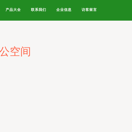
产品大全
联系我们
企业信息
访客留言
办公空间