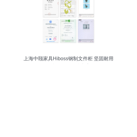
上海中颐家具Hiboss钢制文件柜 坚固耐用
的办公存储解决方案