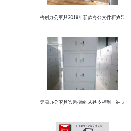
格创办公家具2018年新款办公文件柜效果
图欣赏 创新设计与实用美学
天津办公家具选购指南 从铁皮柜到一站式
办公用品解决方案