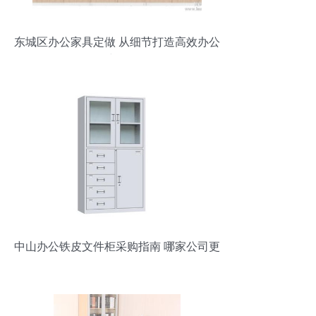
东城区办公家具定做 从细节打造高效办公
空间
中山办公铁皮文件柜采购指南 哪家公司更
值得信赖？